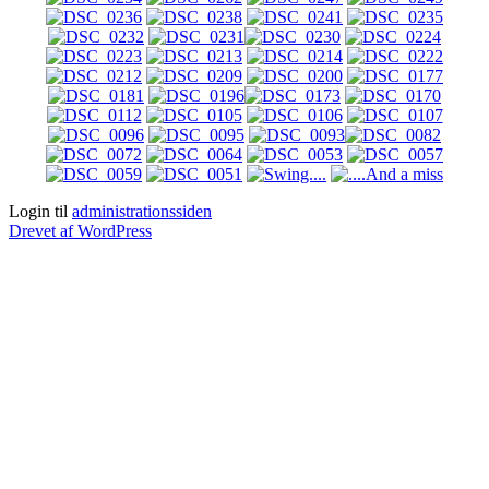
Login til
administrationssiden
Drevet af WordPress